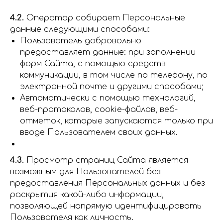
4.2.
Оператор собирает Персональные
данные следующими способами:
Пользователь добровольно
предоставляет данные: при заполнении
форм Сайта, с помощью средств
коммуникации, в том числе по телефону, по
электронной почте и другими способами;
Автоматически с помощью технологий,
веб-протоколов, cookie-файлов, веб-
отметок, которые запускаются только при
вводе Пользователем своих данных.
4.3.
Просмотр страниц Сайта является
возможным для Пользователей без
предоставления Персональных данных и без
раскрытия какой-либо информации,
позволяющей напрямую идентифицировать
Пользователя как личность.