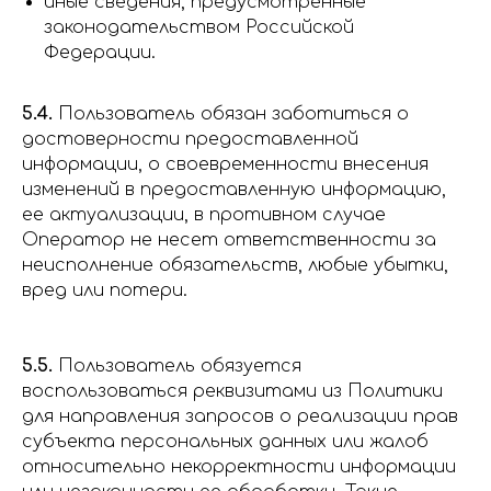
иные сведения, предусмотренные
законодательством Российской
Федерации.
5.4.
Пользователь обязан заботиться о
достоверности предоставленной
информации, о своевременности внесения
изменений в предоставленную информацию,
ее актуализации, в противном случае
Оператор не несет ответственности за
неисполнение обязательств, любые убытки,
вред или потери.
5.5.
Пользователь обязуется
воспользоваться реквизитами из Политики
для направления запросов о реализации прав
субъекта персональных данных или жалоб
относительно некорректности информации