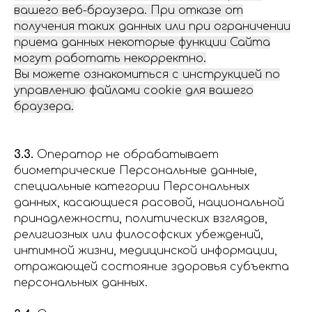
вашего веб-браузера. При отказе от
получения таких данных или при ограничении
приема данных некоторые функции Сайта
могут работать некорректно.
Вы можете ознакомиться с инструкцией по
управлению файлами cookie для вашего
браузера.
3.3.
Оператор не обрабатывает
биометрические Персональные данные,
специальные категории Персональных
данных, касающиеся расовой, национальной
принадлежности, политических взглядов,
религиозных или философских убеждений,
интимной жизни, медицинской информации,
отражающей состояние здоровья субъекта
персональных данных.