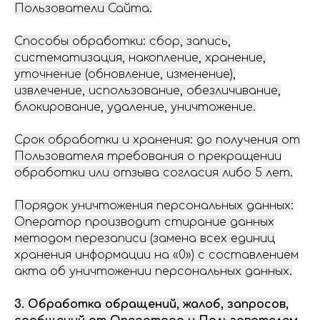
Пользователи Сайта.
Способы обработки: сбор, запись,
систематизация, накопление, хранение,
уточнение (обновление, изменение),
извлечение, использование, обезличивание,
блокирование, удаление, уничтожение.
Срок обработки и хранения: до получения от
Пользователя требования о прекращении
обработки или отзыва согласия либо 5 лет.
Порядок уничтожения персональных данных:
Оператор производит стирание данных
методом перезаписи (замена всех единиц
хранения информации на «0») с составлением
акта об уничтожении персональных данных.
3. Обработка обращений, жалоб, запросов,