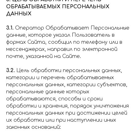
ОБРАБАТЫВАЕМЫХ ПЕРСОНАЛЬНЫХ
ДАННЫХ
3.1.
Оператор Обрабатывает Персональные
данные, которое указал Пользователь в
формах Сайта, сообщил по телефону или в
мессенджерах, направил по электронной
почте, указанной на Сайте.
3.2.
Цель обработки персональных данных,
категории и перечень обрабатываемых
персональных данных, категории субъектов,
персональные данные которых
обрабатываются, способы и сроки
обработки и хранения, порядок уничтожения
персональных данных при достижении целей
их обработки или при наступлении иных
законных оснований: