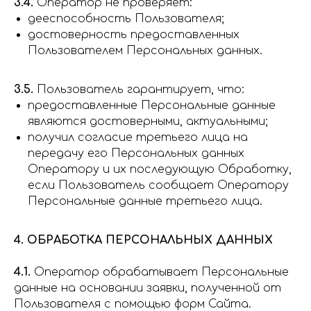
3.4.
Оператор не проверяет:
дееспособность Пользователя;
достоверность предоставленных
Пользователем Персональных данных.
3.5.
Пользователь гарантирует, что:
предоставленные Персональные данные
являются достоверными, актуальными;
получил согласие третьего лица на
передачу его Персональных данных
Оператору и их последующую Обработку,
если Пользователь сообщает Оператору
Персональные данные третьего лица.
4. ОБРАБОТКА ПЕРСОНАЛЬНЫХ ДАННЫХ
4.1.
Оператор обрабатывает Персональные
данные на основании заявки, полученной от
Пользователя с помощью форм Сайта.