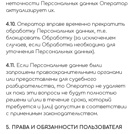
неточности Персональных данных Оператор
актуализирует их.
4.10.
Оператор вправе временно прекратить
обработку Персональных данных, т.е.
блокировать Обработку (за исключением
случаев, если Обработка необходима для
уточнения Персональных данных).
4.11.
Если Персональные данные были
запрошены правоохранительными органами
или предоставлены для судебного
разбирательства, то Оператор не удаляет
их пока эти вопросы не будут полностью
решены и/или в течение срока, который
требуется и (или) допустим в соответствии
с применимым законодательством.
5. ПРАВА И ОБЯЗАННОСТИ ПОЛЬЗОВАТЕЛЯ