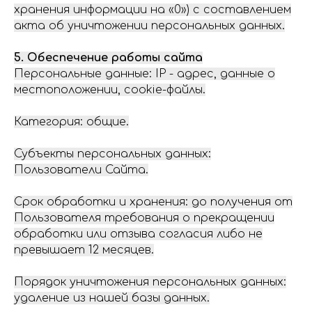
хранения информации на «0») с составлением
акта об уничтожении персональных данных.
5. Обеспечение работы сайта
Персональные данные: IP - адрес, данные о
местоположении, cookie-файлы.
Категория: общие.
Субъекты персональных данных:
Пользователи Сайта.
Срок обработки и хранения: до получения от
Пользователя требования о прекращении
обработки или отзыва согласия либо не
превышает 12 месяцев.
Порядок уничтожения персональных данных:
удаление из нашей базы данных.