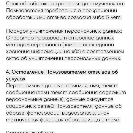
Срок обработки и хранения: до получения от
Пользователя требования о прекращении
обработки или отзыва согласия либо 5 лет.
Порядок уничтожения персональных данных:
Оператор производит стирание данных
методом перезаписи (замена всех единиц
хранения информации на «0») с составлением
акта об уничтожении персональных данных.
4. Оставление Пользователем отзывов об
услугах
Персональные данные: фамилия, имя, текст
сообщения (если текст сообщения содержит
персональные данные), данные аккаунтов
социальных сетей Пользователя, данные об
образе: фотографии, видеозаписи, иная
техническая фиксация образов лица и тела.