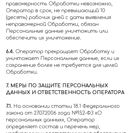
правомерность Обработки невозможно,
Оператор в срок, не превышающий 10
(десять) рабочих дней с даты выявления
неправомерной Обработки, обязан
Персональные данные уничтожить или
обеспечить их уничтожение.
6.4.
Оператор прекращает Обработку и
уничтожает Персональные данные, если их
сохранение более не требуется для целей
Обработки.
7. МЕРЫ ПО ЗАЩИТЕ ПЕРСОНАЛЬНЫХ
ДАННЫХ И ОТВЕТСТВЕННОСТЬ ОПЕРАТОРА
7.1.
На основании статьи 18.1 Федерального
закона от 27.07.2006 года №152-ФЗ «О
персональных данных», Оператор
определяет состав и перечень мер,