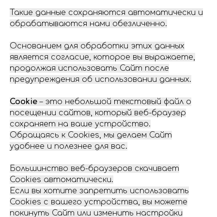
Такие данные сохраняются автоматически и
обрабатываются нами обезличенно.
Основанием для обработки этих данных
является согласие, которое вы выражаете,
продолжая использовать Сайт после
предупреждения об использовании данных.
Cookie
– это небольшой текстовый файл о
посещении сайтов, который веб-браузер
сохраняет на ваше устройство.
Обращаясь к Cookies, мы делаем Сайт
удобнее и полезнее для вас.
Большинство веб-браузеров скачивает
Cookies автоматически.
Если вы хотите запретить использовать
Cookies с вашего устройства, вы можете
покинуть Сайт или изменить настройки