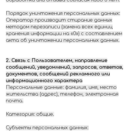
обработки или отзыва согласия либо 5 лет.
Порядок уничтожения персональных данных:
Оператор производит стирание данных
методом перезаписи (замена всех единиц
хранения информации на «0») с составлением
акта об уничтожении персональных данных.
2. Связь с Пользователем, направление
сообщений, уведомлений, запросов, ответов,
документов, сообщений рекламного или
информационного характера
Персональные данные: фамилия, имя, место
жительства (адрес), телефон, электронная
почта.
Категория: общие.
Субъекты персональных данных: