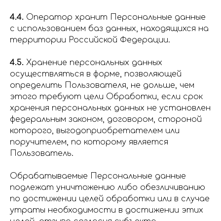
4.4.
Оператор хранит Персональные данные
с использованием баз данных, находящихся на
территории Российской Федерации.
4.5.
Хранение персональных данных
осуществляться в форме, позволяющей
определить Пользователя, не дольше, чем
этого требуют цели Обработки, если срок
хранения персональных данных не установлен
федеральным законом, договором, стороной
которого, выгодоприобретателем или
поручителем, по которому является
Пользователь.
Обрабатываемые Персональные данные
подлежат уничтожению либо обезличиванию
по достижении целей обработки или в случае
утраты необходимости в достижении этих