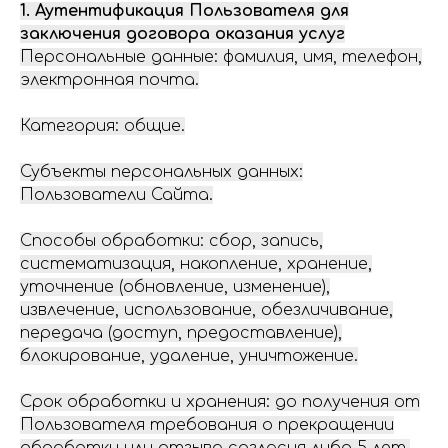
1. Аутентификация Пользователя для
заключения договора оказания услуг
Персональные данные: фамилия, имя, телефон,
электронная почта.
Категория: общие.
Субъекты персональных данных:
Пользователи Сайта.
Способы обработки: сбор, запись,
систематизация, накопление, хранение,
уточнение (обновление, изменение),
извлечение, использование, обезличивание,
передача (доступ, предоставление),
блокирование, удаление, уничтожение.
Срок обработки и хранения: до получения от
Пользователя требования о прекращении