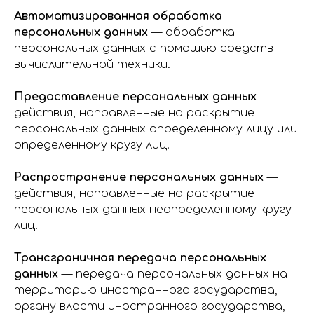
Автоматизированная обработка
персональных данных
— обработка
персональных данных с помощью средств
вычислительной техники.
Предоставление персональных данных
—
действия, направленные на раскрытие
персональных данных определенному лицу или
определенному кругу лиц.
Распространение персональных данных
—
действия, направленные на раскрытие
персональных данных неопределенному кругу
лиц.
Трансграничная передача персональных
данных
— передача персональных данных на
территорию иностранного государства,
органу власти иностранного государства,