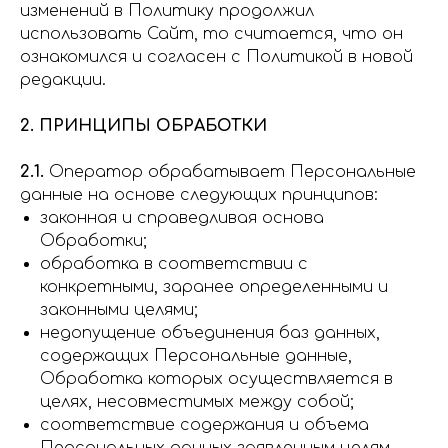
изменений в Политику продолжил
использовать Сайт, то считается, что он
ознакомился и согласен с Политикой в новой
редакции.
2. ПРИНЦИПЫ ОБРАБОТКИ
2.1.
Оператор обрабатывает Персональные
данные на основе следующих принципов:
законная и справедливая основа
Обработки;
обработка в соответствии с
конкретными, заранее определенными и
законными целями;
недопущение объединения баз данных,
содержащих Персональные данные,
Обработка которых осуществляется в
целях, несовместимых между собой;
соответствие содержания и объема