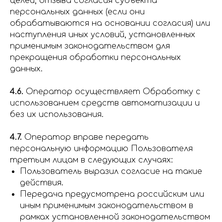
целей, отзыва согласия субъекта
персональных данных (если они
обрабатываются на основании согласия) или
наступления иных условий, установленных
применимым законодательством для
прекращения обработки персональных
данных.
4.6.
Оператор осуществляет Обработку с
использованием средств автоматизации и
без их использования.
4.7.
Оператор вправе передать
персональную информацию Пользователя
третьим лицам в следующих случаях:
Пользователь выразил согласие на такие
действия.
Передача предусмотрена российским или
иным применимым законодательством в
рамках установленной законодательством